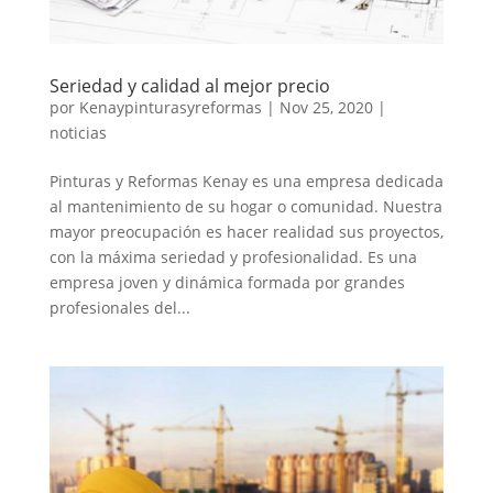
Seriedad y calidad al mejor precio
por
Kenaypinturasyreformas
|
Nov 25, 2020
|
noticias
Pinturas y Reformas Kenay es una empresa dedicada
al mantenimiento de su hogar o comunidad. Nuestra
mayor preocupación es hacer realidad sus proyectos,
con la máxima seriedad y profesionalidad. Es una
empresa joven y dinámica formada por grandes
profesionales del...