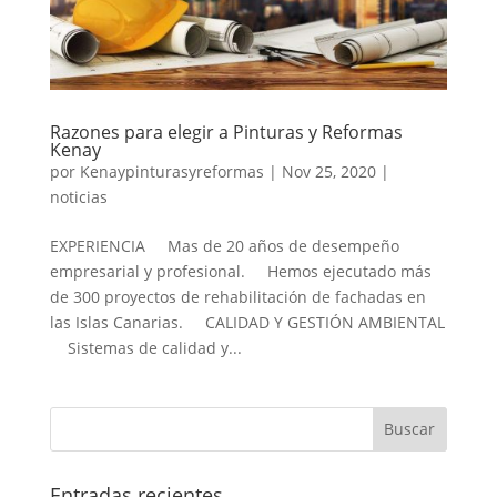
Razones para elegir a Pinturas y Reformas
Kenay
por
Kenaypinturasyreformas
|
Nov 25, 2020
|
noticias
EXPERIENCIA Mas de 20 años de desempeño
empresarial y profesional. Hemos ejecutado más
de 300 proyectos de rehabilitación de fachadas en
las Islas Canarias. CALIDAD Y GESTIÓN AMBIENTAL
Sistemas de calidad y...
Entradas recientes