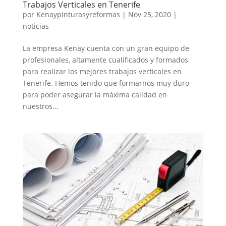
Trabajos Verticales en Tenerife
por
Kenaypinturasyreformas
|
Nov 25, 2020
|
noticias
La empresa Kenay cuenta con un gran equipo de
profesionales, altamente cualificados y formados
para realizar los mejores trabajos verticales en
Tenerife. Hemos tenido que formarnos muy duro
para poder asegurar la máxima calidad en
nuestros...